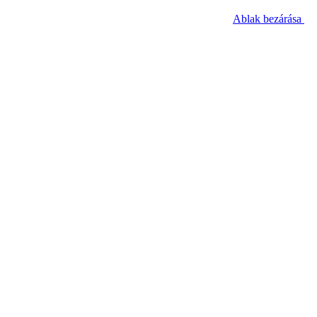
Ablak bezárása