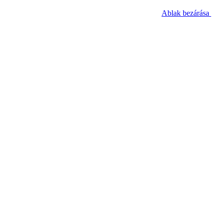
Ablak bezárása