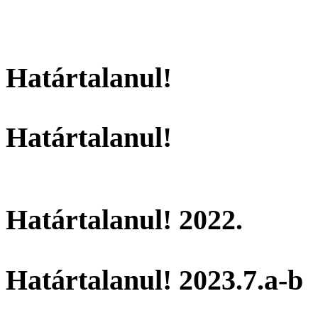
Határtalanul!
Határtalanul!
Határtalanul! 2022.
Határtalanul! 2023.7.a-b