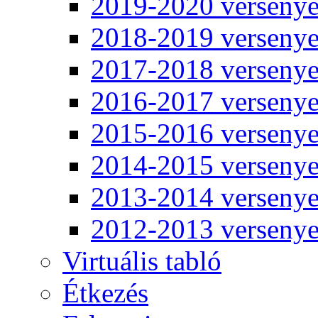
2019-2020 verseny
2018-2019 verseny
2017-2018 verseny
2016-2017 verseny
2015-2016 verseny
2014-2015 verseny
2013-2014 verseny
2012-2013 verseny
Virtuális tabló
Étkezés