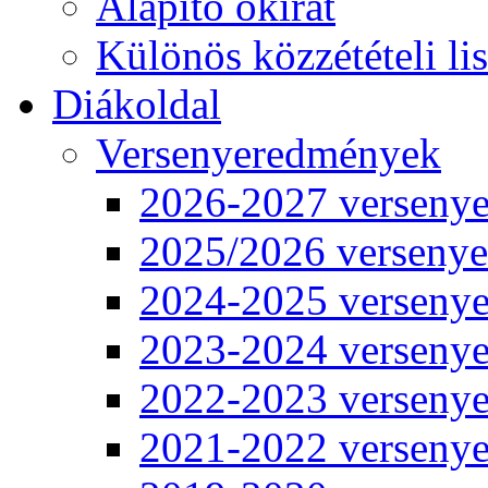
Alapító okirat
Különös közzétételi lis
Diákoldal
Versenyeredmények
2026-2027 verseny
2025/2026 verseny
2024-2025 verseny
2023-2024 verseny
2022-2023 verseny
2021-2022 verseny