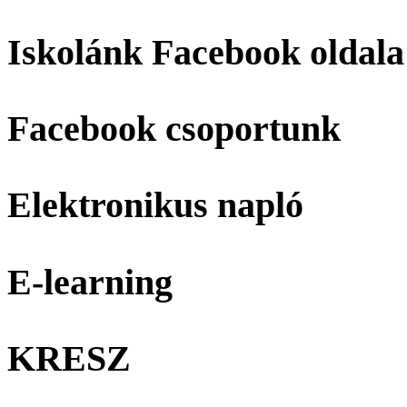
Iskolánk Facebook oldala
Facebook csoportunk
Elektronikus napló
E-learning
KRESZ