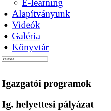
E-learning
Alapítványunk
Videók
Galéria
Könyvtár
Igazgatói programok
Ig. helyettesi pályázat