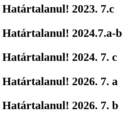
Határtalanul! 2023. 7.c
Határtalanul! 2024.7.a-b
Határtalanul! 2024. 7. c
Határtalanul! 2026. 7. a
Határtalanul! 2026. 7. b