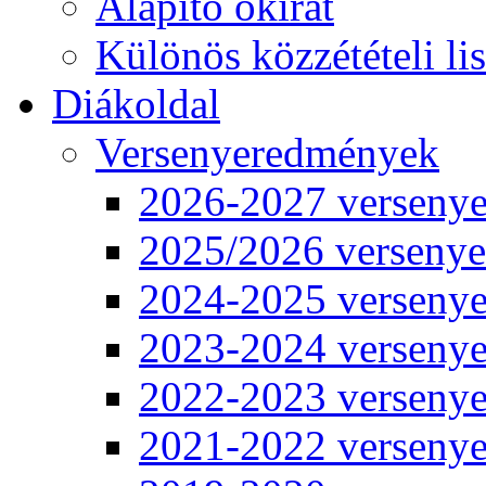
Alapító okirat
Különös közzétételi lis
Diákoldal
Versenyeredmények
2026-2027 verseny
2025/2026 verseny
2024-2025 verseny
2023-2024 verseny
2022-2023 verseny
2021-2022 verseny