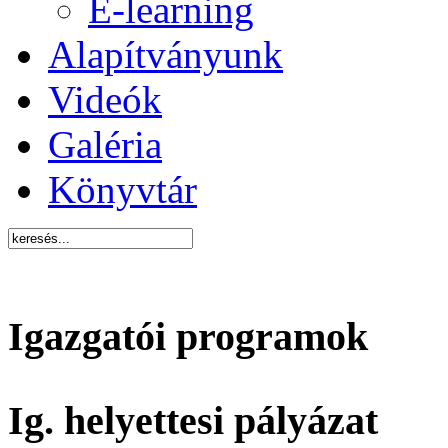
E-learning
Alapítványunk
Videók
Galéria
Könyvtár
Igazgatói programok
Ig. helyettesi pályázat