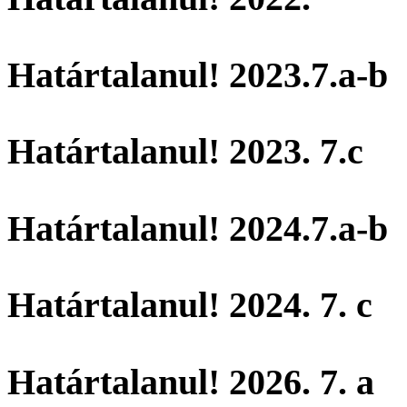
Határtalanul! 2023.7.a-b
Határtalanul! 2023. 7.c
Határtalanul! 2024.7.a-b
Határtalanul! 2024. 7. c
Határtalanul! 2026. 7. a