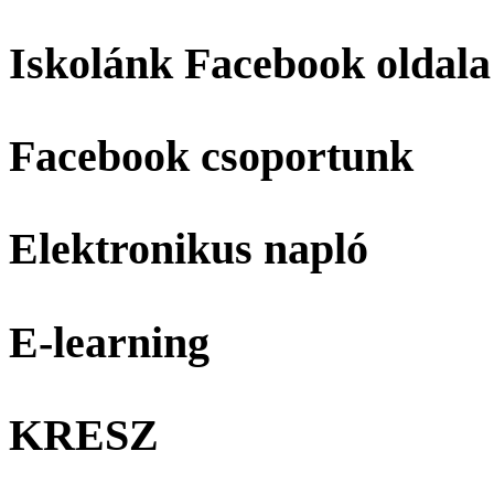
Iskolánk Facebook oldala
Facebook csoportunk
Elektronikus napló
E-learning
KRESZ