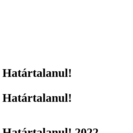
Határtalanul!
Határtalanul!
Határtalanul! 2022.