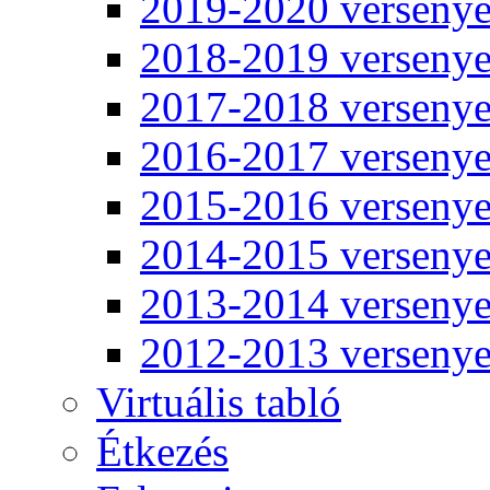
2019-2020 verseny
2018-2019 verseny
2017-2018 verseny
2016-2017 verseny
2015-2016 verseny
2014-2015 verseny
2013-2014 verseny
2012-2013 verseny
Virtuális tabló
Étkezés