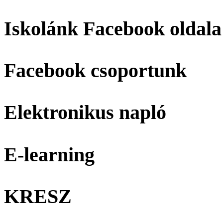
Iskolánk Facebook oldala
Facebook csoportunk
Elektronikus napló
E-learning
KRESZ