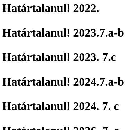
Határtalanul! 2022.
Határtalanul! 2023.7.a-b
Határtalanul! 2023. 7.c
Határtalanul! 2024.7.a-b
Határtalanul! 2024. 7. c