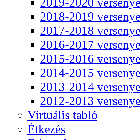
2019-2020 verseny
2018-2019 verseny
2017-2018 verseny
2016-2017 verseny
2015-2016 verseny
2014-2015 verseny
2013-2014 verseny
2012-2013 verseny
Virtuális tabló
Étkezés