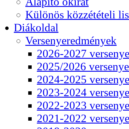
Alapító okirat
Különös közzétételi lis
Diákoldal
Versenyeredmények
2026-2027 verseny
2025/2026 verseny
2024-2025 verseny
2023-2024 verseny
2022-2023 verseny
2021-2022 verseny