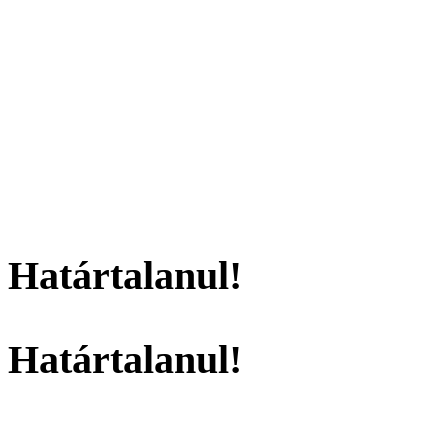
Határtalanul!
Határtalanul!