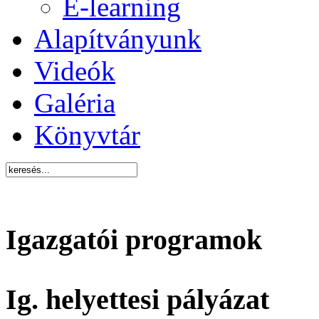
E-learning
Alapítványunk
Videók
Galéria
Könyvtár
Igazgatói programok
Ig. helyettesi pályázat