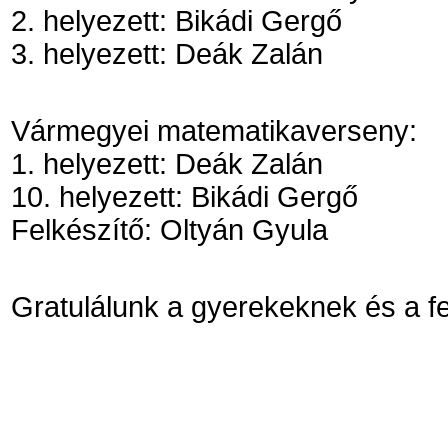
2. helyezett: Bikádi Gergő
3. helyezett: Deák Zalán
Vármegyei matematikaverseny:
1. helyezett: Deák Zalán
10. helyezett: Bikádi Gergő
Felkészítő: Oltyán Gyula
Gratulálunk a gyerekeknek és a fe