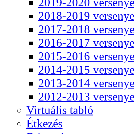
2019-2020 verseny
2018-2019 verseny
2017-2018 verseny
2016-2017 verseny
2015-2016 verseny
2014-2015 verseny
2013-2014 verseny
2012-2013 verseny
Virtuális tabló
Étkezés