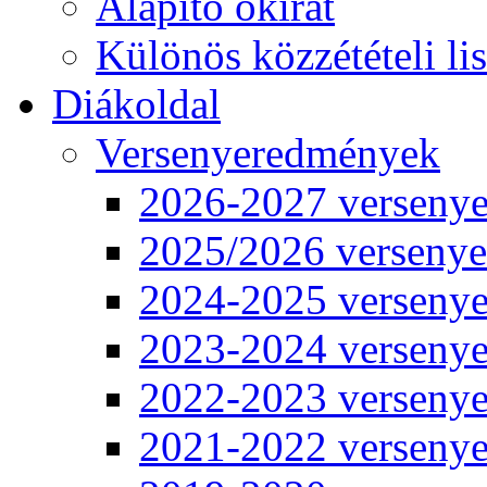
Alapító okirat
Különös közzétételi lis
Diákoldal
Versenyeredmények
2026-2027 verseny
2025/2026 verseny
2024-2025 verseny
2023-2024 verseny
2022-2023 verseny
2021-2022 verseny