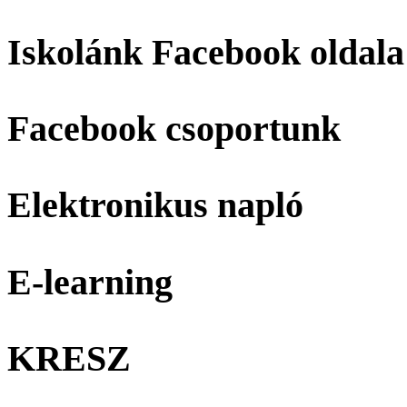
Iskolánk Facebook oldala
Facebook csoportunk
Elektronikus napló
E-learning
KRESZ