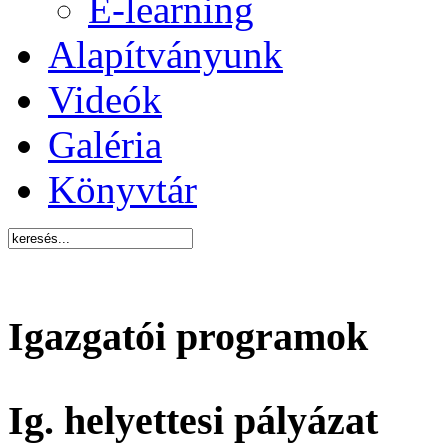
E-learning
Alapítványunk
Videók
Galéria
Könyvtár
Igazgatói programok
Ig. helyettesi pályázat