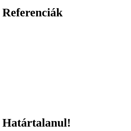
Referenciák
Határtalanul!