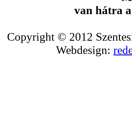
van hátra a
Copyright © 2012 Szentesi
Webdesign:
red