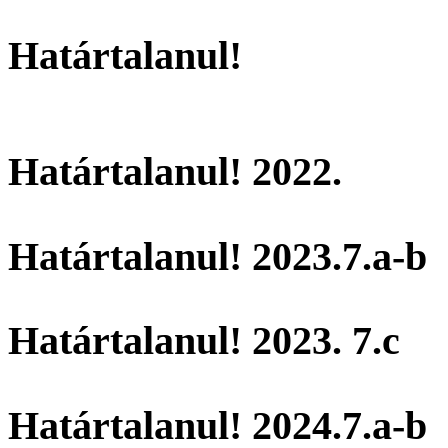
Határtalanul!
Határtalanul! 2022.
Határtalanul! 2023.7.a-b
Határtalanul! 2023. 7.c
Határtalanul! 2024.7.a-b