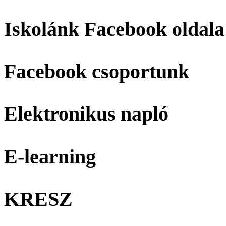
Iskolánk Facebook oldala
Facebook csoportunk
Elektronikus napló
E-learning
KRESZ