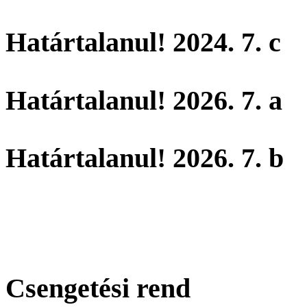
Határtalanul! 2024. 7. c
Határtalanul! 2026. 7. a
Határtalanul! 2026. 7. b
Csengetési rend