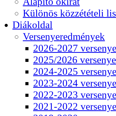
Alapító okirat
Különös közzétételi lis
Diákoldal
Versenyeredmények
2026-2027 verseny
2025/2026 verseny
2024-2025 verseny
2023-2024 verseny
2022-2023 verseny
2021-2022 verseny