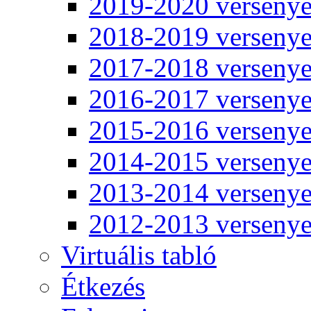
2019-2020 verseny
2018-2019 verseny
2017-2018 verseny
2016-2017 verseny
2015-2016 verseny
2014-2015 verseny
2013-2014 verseny
2012-2013 verseny
Virtuális tabló
Étkezés