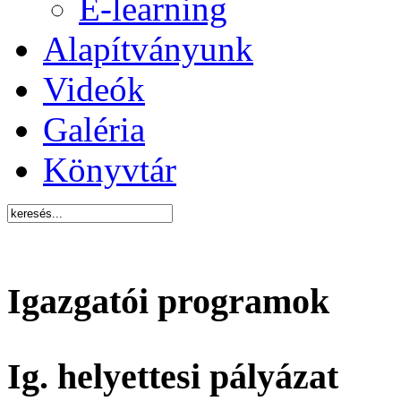
E-learning
Alapítványunk
Videók
Galéria
Könyvtár
Igazgatói programok
Ig. helyettesi pályázat