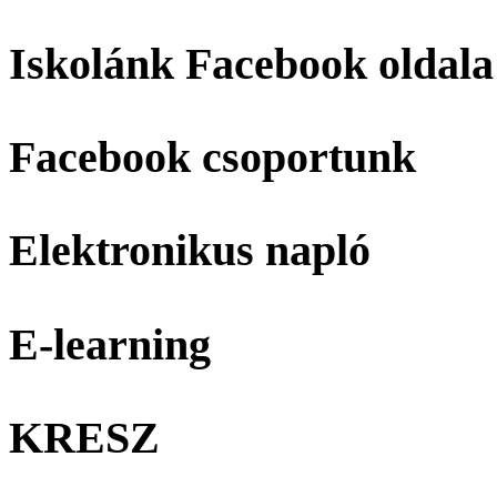
Iskolánk Facebook oldala
Facebook csoportunk
Elektronikus napló
E-learning
KRESZ