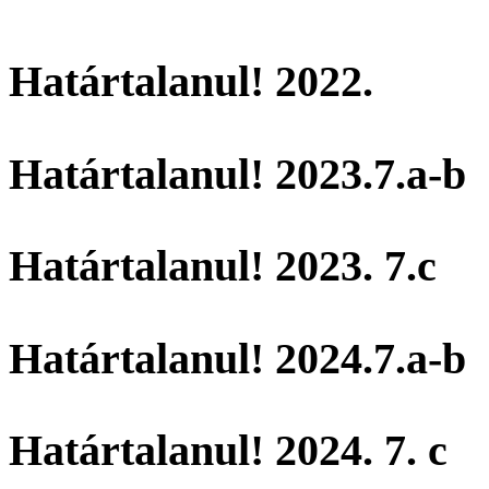
Határtalanul! 2022.
Határtalanul! 2023.7.a-b
Határtalanul! 2023. 7.c
Határtalanul! 2024.7.a-b
Határtalanul! 2024. 7. c