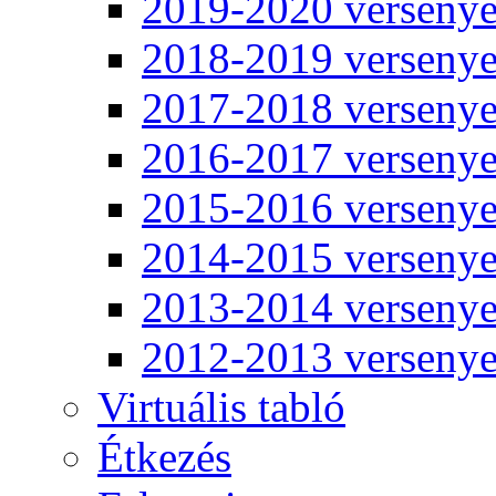
2019-2020 verseny
2018-2019 verseny
2017-2018 verseny
2016-2017 verseny
2015-2016 verseny
2014-2015 verseny
2013-2014 verseny
2012-2013 verseny
Virtuális tabló
Étkezés