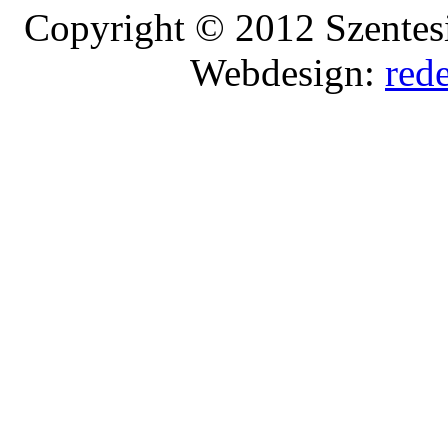
Copyright © 2012 Szentesi
Webdesign:
red