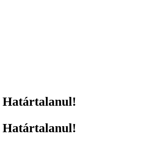
Határtalanul!
Határtalanul!