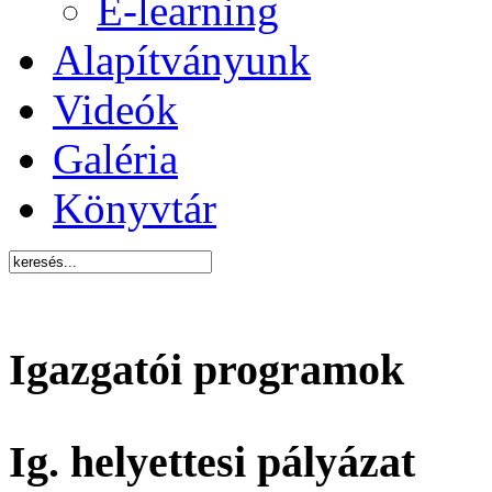
E-learning
Alapítványunk
Videók
Galéria
Könyvtár
Igazgatói programok
Ig. helyettesi pályázat