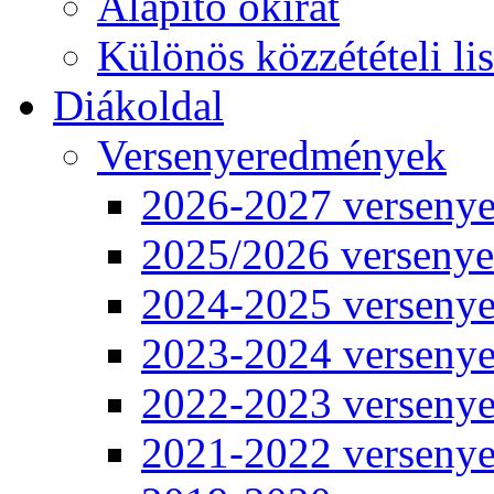
Alapító okirat
Különös közzétételi lis
Diákoldal
Versenyeredmények
2026-2027 verseny
2025/2026 verseny
2024-2025 verseny
2023-2024 verseny
2022-2023 verseny
2021-2022 verseny