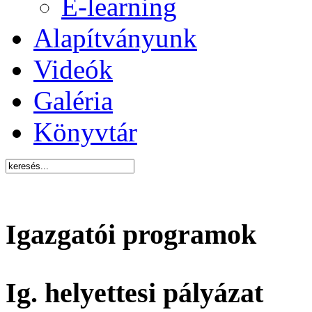
E-learning
Alapítványunk
Videók
Galéria
Könyvtár
Igazgatói programok
Ig. helyettesi pályázat