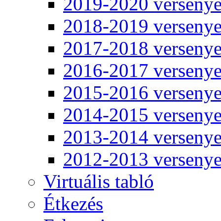
2019-2020 verseny
2018-2019 verseny
2017-2018 verseny
2016-2017 verseny
2015-2016 verseny
2014-2015 verseny
2013-2014 verseny
2012-2013 verseny
Virtuális tabló
Étkezés