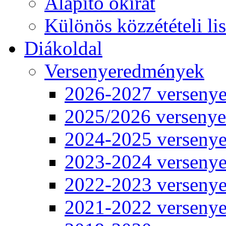
Alapító okirat
Különös közzétételi lis
Diákoldal
Versenyeredmények
2026-2027 verseny
2025/2026 verseny
2024-2025 verseny
2023-2024 verseny
2022-2023 verseny
2021-2022 verseny