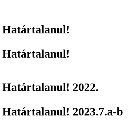
Határtalanul!
Határtalanul!
Határtalanul! 2022.
Határtalanul! 2023.7.a-b