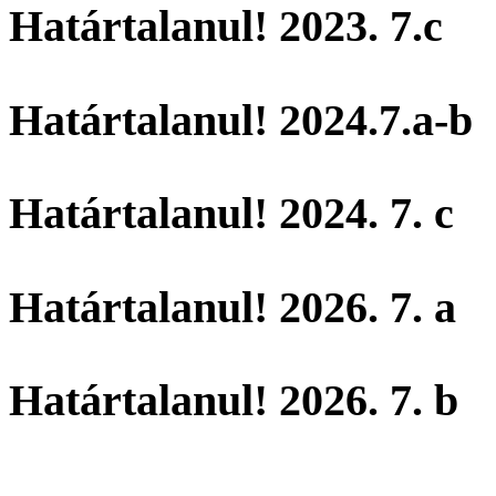
Határtalanul! 2023. 7.c
Határtalanul! 2024.7.a-b
Határtalanul! 2024. 7. c
Határtalanul! 2026. 7. a
Határtalanul! 2026. 7. b