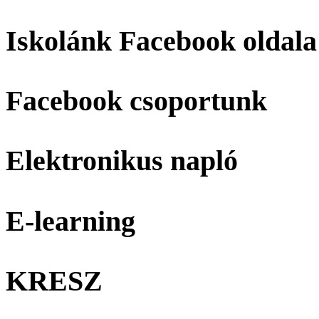
Iskolánk Facebook oldala
Facebook csoportunk
Elektronikus napló
E-learning
KRESZ