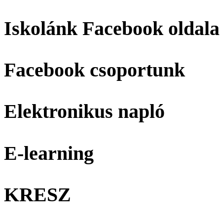
Iskolánk Facebook oldala
Facebook csoportunk
Elektronikus napló
E-learning
KRESZ