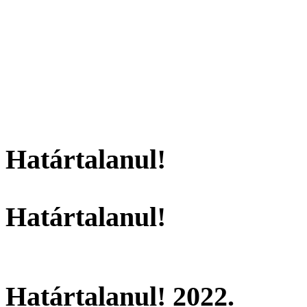
Határtalanul!
Határtalanul!
Határtalanul! 2022.