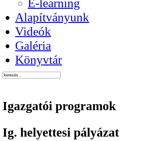
E-learning
Alapítványunk
Videók
Galéria
Könyvtár
Igazgatói programok
Ig. helyettesi pályázat