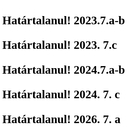
Határtalanul! 2023.7.a-b
Határtalanul! 2023. 7.c
Határtalanul! 2024.7.a-b
Határtalanul! 2024. 7. c
Határtalanul! 2026. 7. a