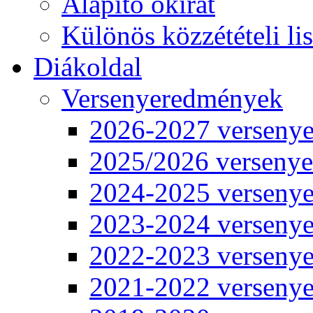
Alapító okirat
Különös közzétételi lis
Diákoldal
Versenyeredmények
2026-2027 verseny
2025/2026 verseny
2024-2025 verseny
2023-2024 verseny
2022-2023 verseny
2021-2022 verseny