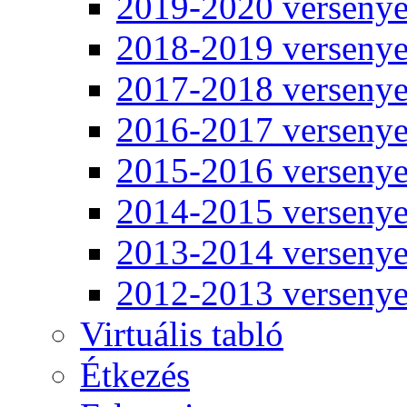
2019-2020 verseny
2018-2019 verseny
2017-2018 verseny
2016-2017 verseny
2015-2016 verseny
2014-2015 verseny
2013-2014 verseny
2012-2013 verseny
Virtuális tabló
Étkezés