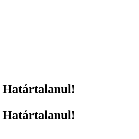
Határtalanul!
Határtalanul!