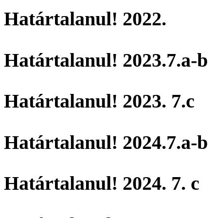
Határtalanul! 2022.
Határtalanul! 2023.7.a-b
Határtalanul! 2023. 7.c
Határtalanul! 2024.7.a-b
Határtalanul! 2024. 7. c