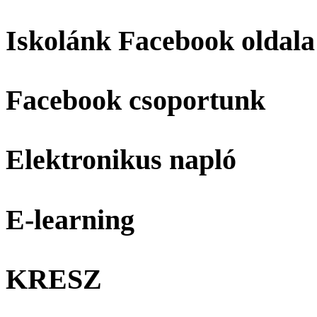
Iskolánk Facebook oldala
Facebook csoportunk
Elektronikus napló
E-learning
KRESZ