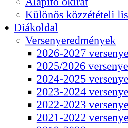
Alapító okirat
Különös közzétételi lis
Diákoldal
Versenyeredmények
2026-2027 verseny
2025/2026 verseny
2024-2025 verseny
2023-2024 verseny
2022-2023 verseny
2021-2022 verseny