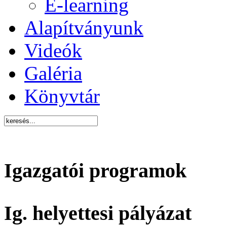
E-learning
Alapítványunk
Videók
Galéria
Könyvtár
Igazgatói programok
Ig. helyettesi pályázat