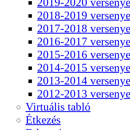
2019-2020 verseny
2018-2019 verseny
2017-2018 verseny
2016-2017 verseny
2015-2016 verseny
2014-2015 verseny
2013-2014 verseny
2012-2013 verseny
Virtuális tabló
Étkezés