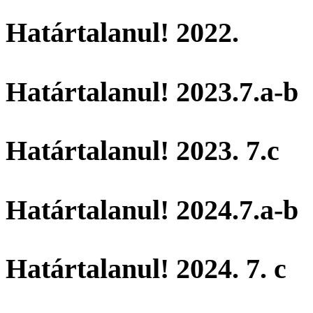
Határtalanul! 2022.
Határtalanul! 2023.7.a-b
Határtalanul! 2023. 7.c
Határtalanul! 2024.7.a-b
Határtalanul! 2024. 7. c