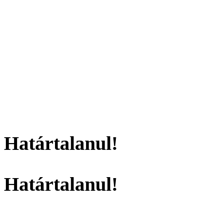
Határtalanul!
Határtalanul!