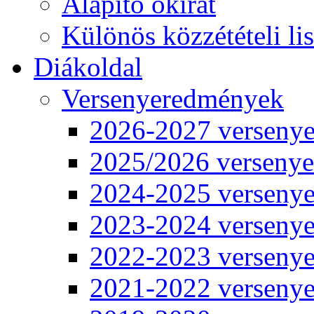
Alapító okirat
Különös közzétételi lis
Diákoldal
Versenyeredmények
2026-2027 verseny
2025/2026 verseny
2024-2025 verseny
2023-2024 verseny
2022-2023 verseny
2021-2022 verseny