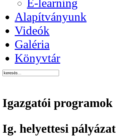
E-learning
Alapítványunk
Videók
Galéria
Könyvtár
Igazgatói programok
Ig. helyettesi pályázat