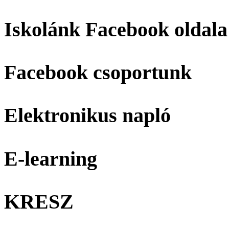
Iskolánk Facebook oldala
Facebook csoportunk
Elektronikus napló
E-learning
KRESZ