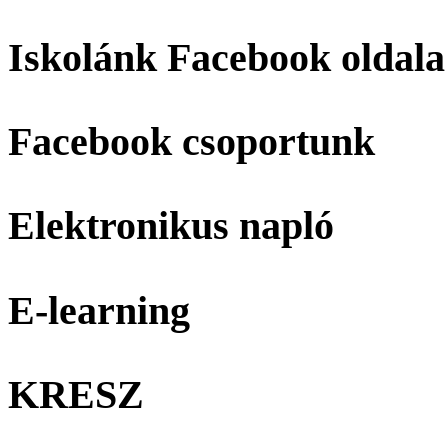
Iskolánk Facebook oldala
Facebook csoportunk
Elektronikus napló
E-learning
KRESZ