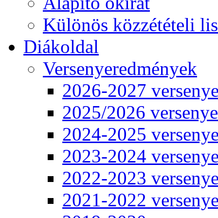
Alapító okirat
Különös közzétételi lis
Diákoldal
Versenyeredmények
2026-2027 verseny
2025/2026 verseny
2024-2025 verseny
2023-2024 verseny
2022-2023 verseny
2021-2022 verseny