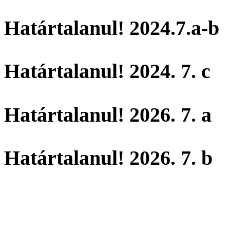
Határtalanul! 2024.7.a-b
Határtalanul! 2024. 7. c
Határtalanul! 2026. 7. a
Határtalanul! 2026. 7. b