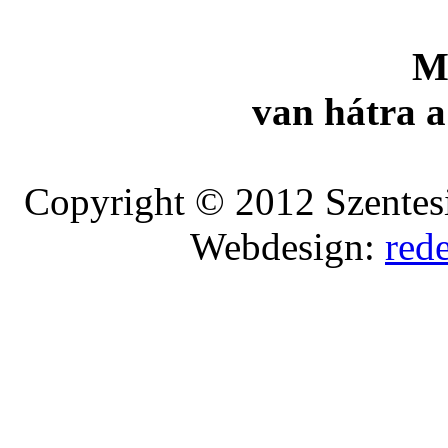
M
van hátra a
Copyright © 2012 Szentesi
Webdesign:
red