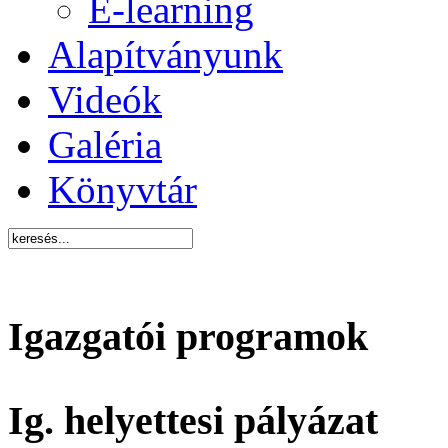
E-learning
Alapítványunk
Videók
Galéria
Könyvtár
Igazgatói programok
Ig. helyettesi pályázat