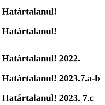
Határtalanul!
Határtalanul!
Határtalanul! 2022.
Határtalanul! 2023.7.a-b
Határtalanul! 2023. 7.c