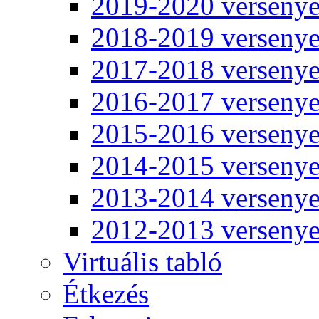
2019-2020 verseny
2018-2019 verseny
2017-2018 verseny
2016-2017 verseny
2015-2016 verseny
2014-2015 verseny
2013-2014 verseny
2012-2013 verseny
Virtuális tabló
Étkezés