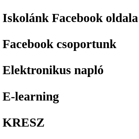
Iskolánk Facebook oldala
Facebook csoportunk
Elektronikus napló
E-learning
KRESZ