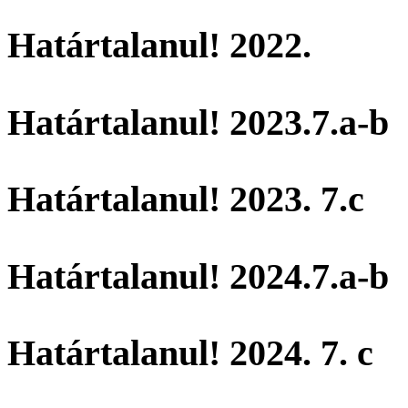
Határtalanul! 2022.
Határtalanul! 2023.7.a-b
Határtalanul! 2023. 7.c
Határtalanul! 2024.7.a-b
Határtalanul! 2024. 7. c