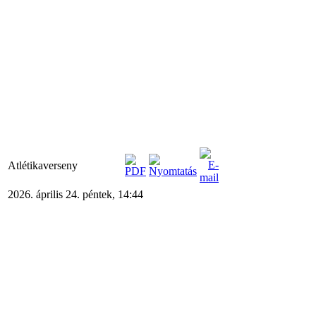
Atlétikaverseny
2026. április 24. péntek, 14:44