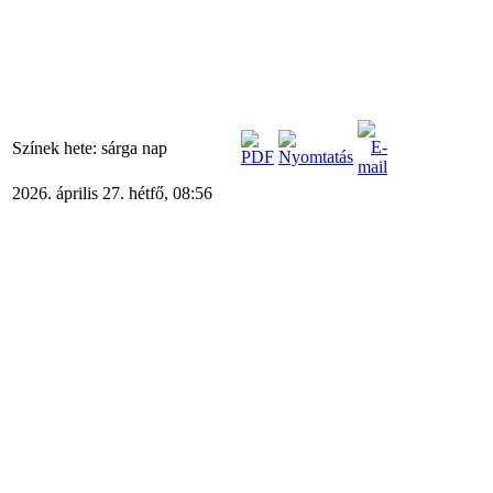
Színek hete: sárga nap
2026. április 27. hétfő, 08:56