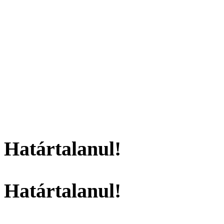
Határtalanul!
Határtalanul!