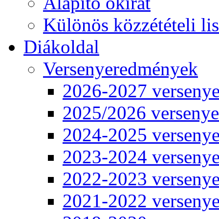
Alapító okirat
Különös közzétételi lis
Diákoldal
Versenyeredmények
2026-2027 verseny
2025/2026 verseny
2024-2025 verseny
2023-2024 verseny
2022-2023 verseny
2021-2022 verseny