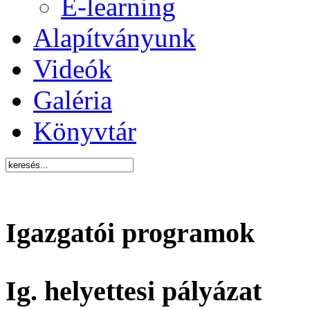
E-learning
Alapítványunk
Videók
Galéria
Könyvtár
Igazgatói programok
Ig. helyettesi pályázat