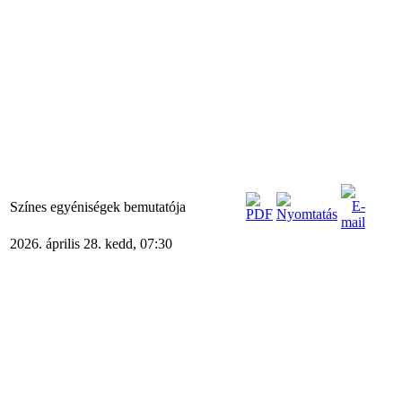
Színes egyéniségek bemutatója
2026. április 28. kedd, 07:30