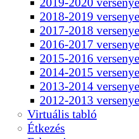
2019-2020 verseny
2018-2019 verseny
2017-2018 verseny
2016-2017 verseny
2015-2016 verseny
2014-2015 verseny
2013-2014 verseny
2012-2013 verseny
Virtuális tabló
Étkezés