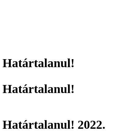
Határtalanul!
Határtalanul!
Határtalanul! 2022.