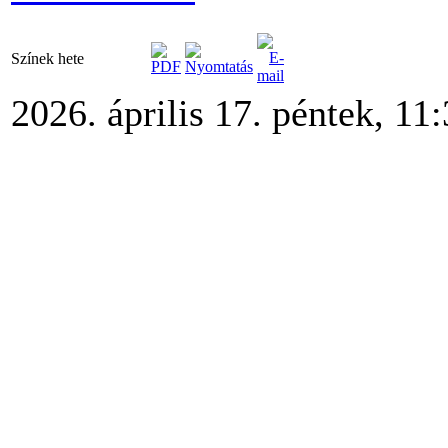
Színek hete
2026. április 17. péntek, 11