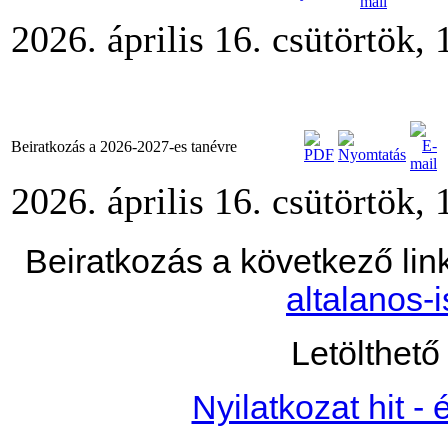
2026. április 16. csütörtök, 
Beiratkozás a 2026-2027-es tanévre
2026. április 16. csütörtök, 
Beiratkozás a következő lin
altalanos-i
Letölthet
Nyilatkozat hit - 