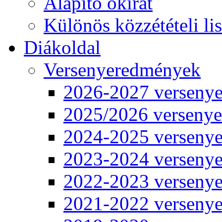
Alapító okirat
Különös közzétételi lis
Diákoldal
Versenyeredmények
2026-2027 verseny
2025/2026 verseny
2024-2025 verseny
2023-2024 verseny
2022-2023 verseny
2021-2022 verseny