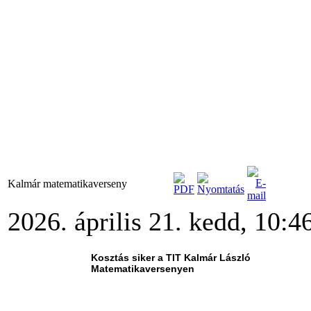
Kalmár matematikaverseny
2026. április 21. kedd, 10:4
Kosztás siker a TIT Kalmár László
Matematikaversenyen