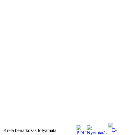
Kréta beiratkozás folyamata