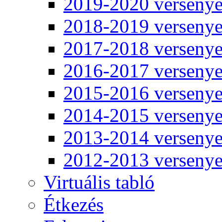
2019-2020 verseny
2018-2019 verseny
2017-2018 verseny
2016-2017 verseny
2015-2016 verseny
2014-2015 verseny
2013-2014 verseny
2012-2013 verseny
Virtuális tabló
Étkezés