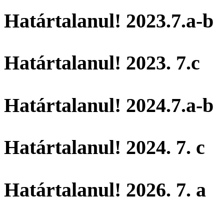
Határtalanul! 2023.7.a-b
Határtalanul! 2023. 7.c
Határtalanul! 2024.7.a-b
Határtalanul! 2024. 7. c
Határtalanul! 2026. 7. a