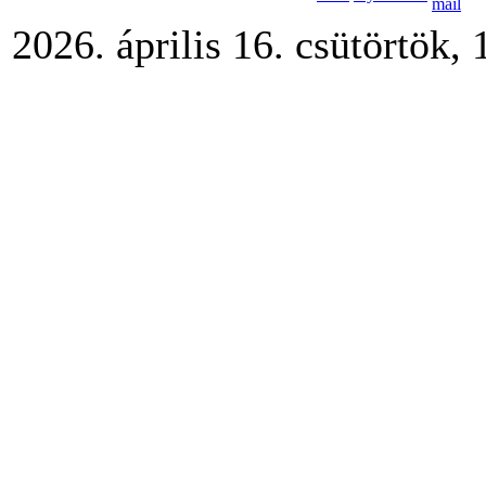
2026. április 16. csütörtök, 