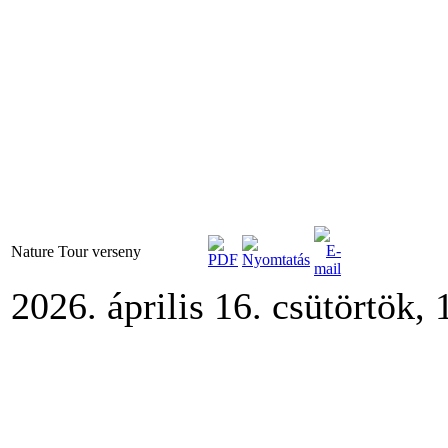
Nature Tour verseny
2026. április 16. csütörtök, 