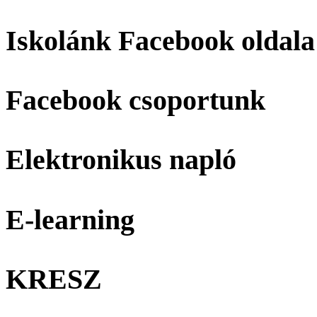
Iskolánk Facebook oldala
Facebook csoportunk
Elektronikus napló
E-learning
KRESZ