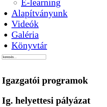
E-learning
Alapítványunk
Videók
Galéria
Könyvtár
Igazgatói programok
Ig. helyettesi pályázat